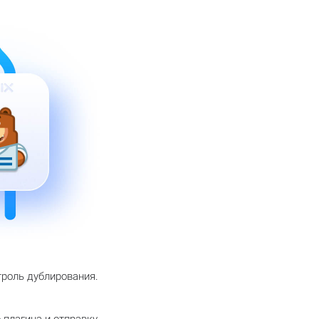
роль дублирования.