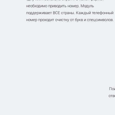
необходимо приводить номер. Модуль
поддерживает ВСЕ страны. Каждый телефонный
номер проходит очистку от букв и спецсимволов.
Пои
отв