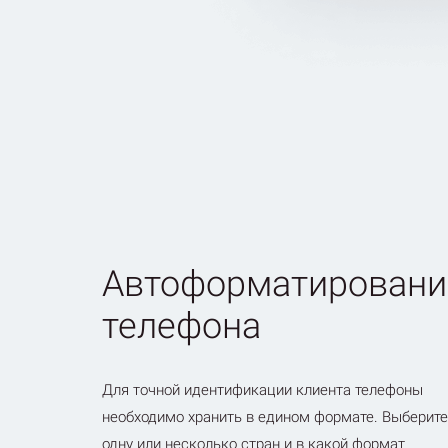
Автоформатировани
телефона
Для точной идентификации клиента телефоны
необходимо хранить в едином формате. Выберите
одну или несколько стран и в какой формат