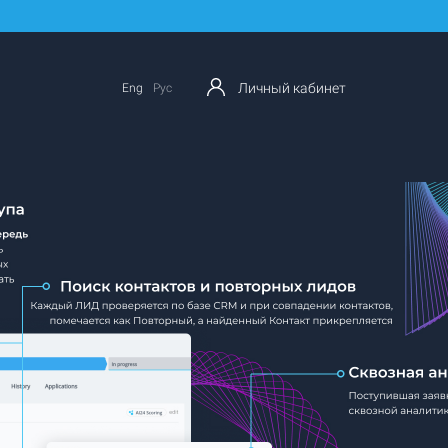
Личный кабинет
Eng
Рус