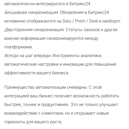
автоматически интегрируются в Битрикс24.
Бесшовная синхронизация
. Обновления в Битрикс24
мгновенно отображаются на Satu / Prom / Deal и наоборот.
Двусторонняя синхронизация
. Статусы заказов и другая
важная информация синхронизируются между
платформами.
Всегда на шаг впереди
. Инструменты аналитики,
автоматические настройки и инновации для повышения
эффективности вашего бизнеса.
Преимущества автоматизации очевидны. С этой
интеграцией ваш бизнес получает возможность работать
быстрее, точнее и продуктивнее. Это не только улучшает
взаимодействие с клиентами, но и открывает новые
горизонты для вашего роста.