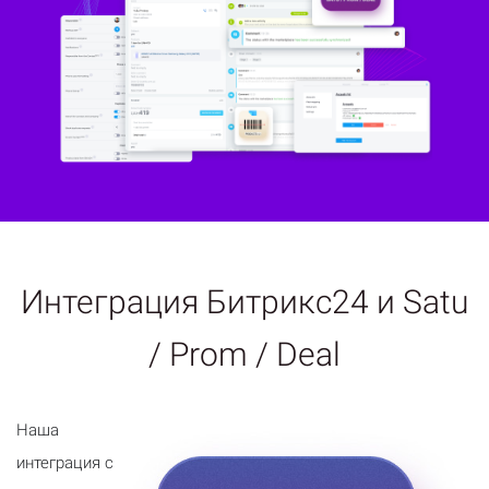
Интеграция Битрикс24 и Satu
/ Prom / Deal
Наша
интеграция с