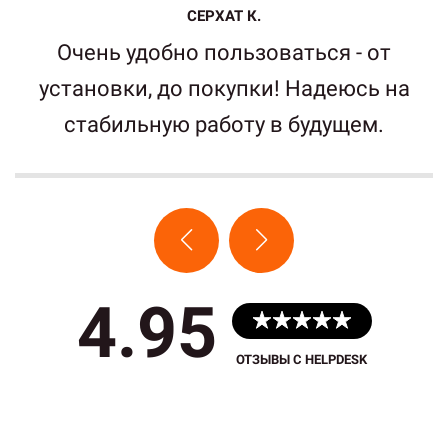
СЕРХАТ К.
Очень удобно пользоваться - от
установки, до покупки! Надеюсь на
стабильную работу в будущем.
4.95
ОТЗЫВЫ С HELPDESK