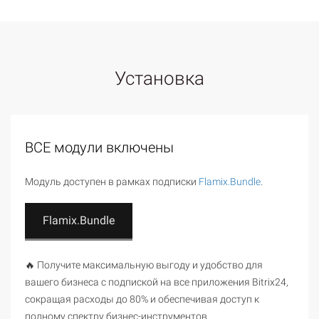
Установка
ВСЕ модули включены
Модуль доступен в рамках подписки
Flamix.Bundle
.
Flamix.Bundle
🔥 Получите максимальную выгоду и удобство для
вашего бизнеса с подпиской на все приложения Bitrix24,
сокращая расходы до 80% и обеспечивая доступ к
полному спектру бизнес-инструментов.