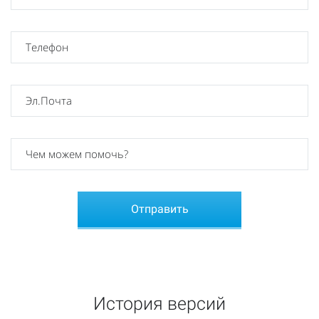
История версий