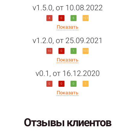
v1.5.0, от 10.08.2022
4
0
6
123
Показать
v1.2.0, от 25.09.2021
10
0
1
103
Показать
v0.1, от 16.12.2020
0
0
0
1
Показать
Отзывы клиентов