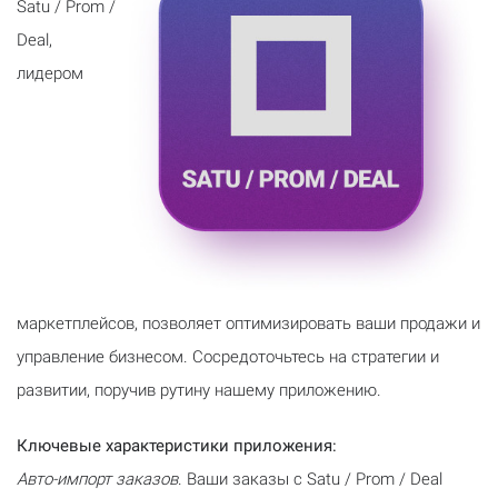
Satu / Prom /
Deal,
лидером
маркетплейсов, позволяет оптимизировать ваши продажи и
управление бизнесом. Сосредоточьтесь на стратегии и
развитии, поручив рутину нашему приложению.
Ключевые характеристики приложения:
Авто-импорт заказов
. Ваши заказы с Satu / Prom / Deal