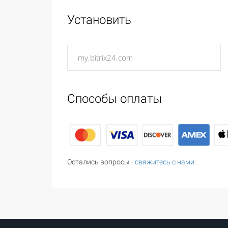
Установить
Способы оплаты
Остались вопросы -
свяжитесь с нами
.