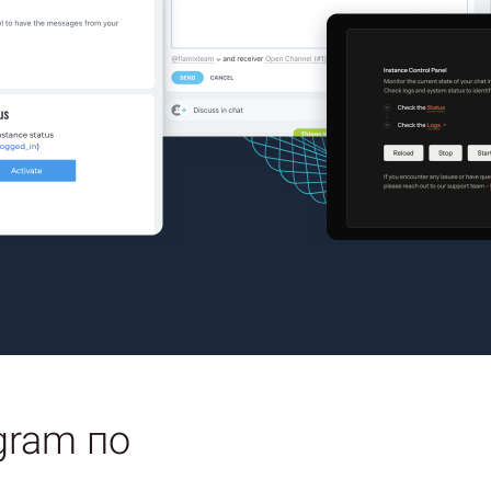
gram по