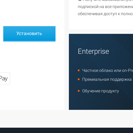
подпиской на все приложени
обеспечивая доступ к полно
Enterprise
Частное облако или on-Pr
Премиальная поддержка
Обучение продукту