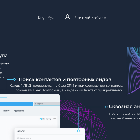
Личный кабинет
Eng
Рус