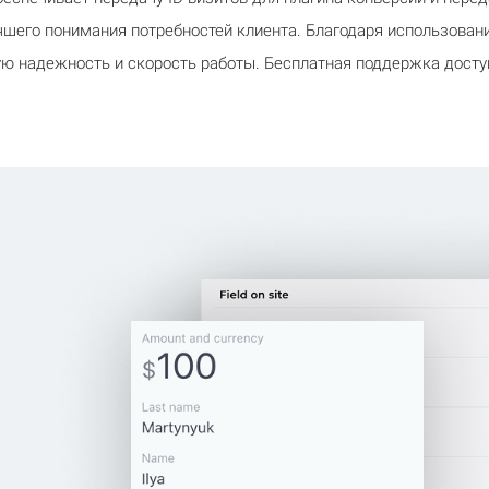
чшего понимания потребностей клиента. Благодаря использован
ю надежность и скорость работы. Бесплатная поддержка досту