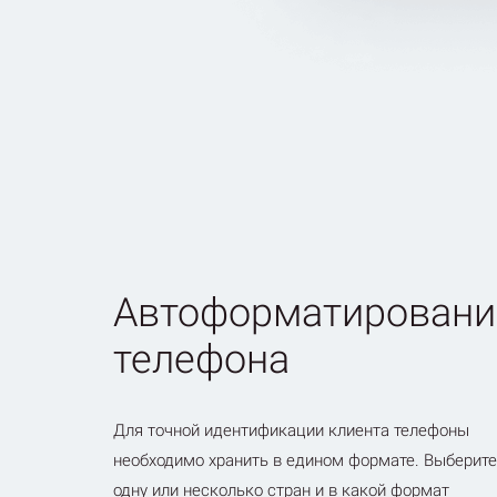
Автоформатировани
телефона
Для точной идентификации клиента телефоны
необходимо хранить в едином формате. Выберите
одну или несколько стран и в какой формат