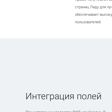
страниц Лиду для лу
обеспечивает высоку
пользователей.
Интеграция полей