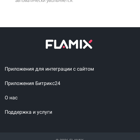
автоматически увольняется.
Приложения для интеграции с сайтом
Приложения Битрикс24
О нас
Поддержка и услуги