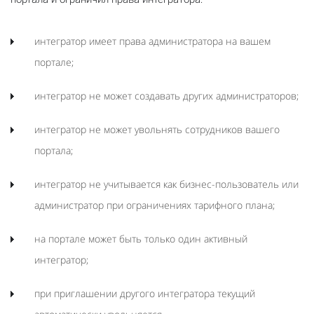
интегратор имеет права администратора на вашем
портале;
интегратор не может создавать других администраторов;
интегратор не может увольнять сотрудников вашего
портала;
интегратор не учитывается как бизнес-пользователь или
администратор при ограничениях тарифного плана;
на портале может быть только один активный
интегратор;
при приглашении другого интегратора текущий